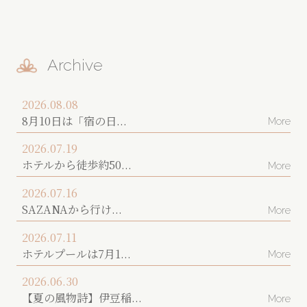
Archive
2026.08.08
8月10日は「宿の日...
More
2026.07.19
ホテルから徒歩約50...
More
2026.07.16
SAZANAから行け...
More
2026.07.11
ホテルプールは7月1...
More
2026.06.30
【夏の風物詩】伊豆稲...
More