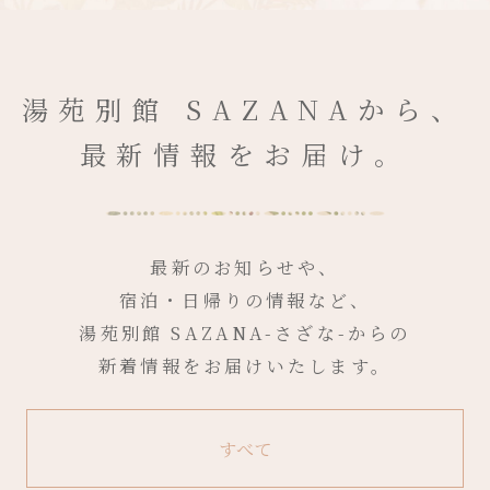
湯苑別館 SAZANAから、
最新情報をお届け。
最新のお知らせや、
宿泊・日帰りの情報など、
湯苑別館 SAZANA-さざな-からの
新着情報をお届けいたします。
すべて