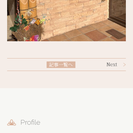
Next
記事一覧へ
Profile