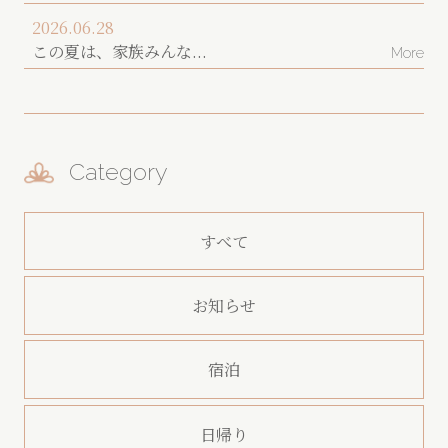
2026.06.28
この夏は、家族みんな...
More
Category
すべて
お知らせ
宿泊
日帰り