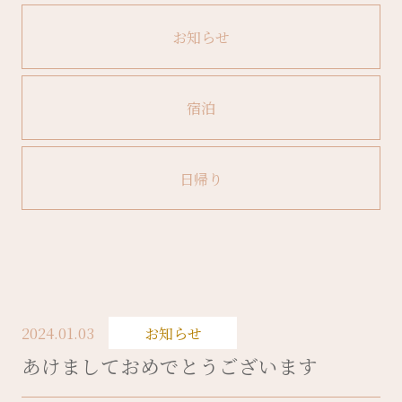
お知らせ
宿泊
日帰り
2024.01.03
お知らせ
あけましておめでとうございます