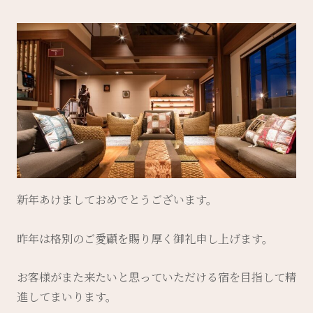
新年あけましておめでとうございます。
昨年は格別のご愛顧を賜り厚く御礼申し上げます。
お客様がまた来たいと思っていただける宿を目指して精
進してまいります。