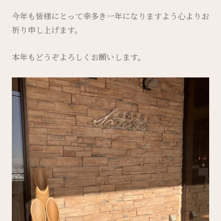
今年も皆様にとって幸多き一年になりますよう心よりお
祈り申し上げます。
本年もどうぞよろしくお願いします。