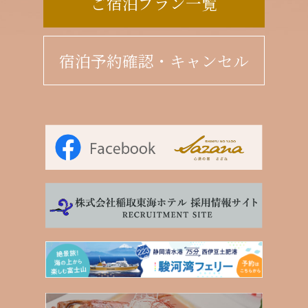
ご宿泊プラン一覧
宿泊予約確認・キャンセル